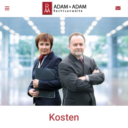
Kosten