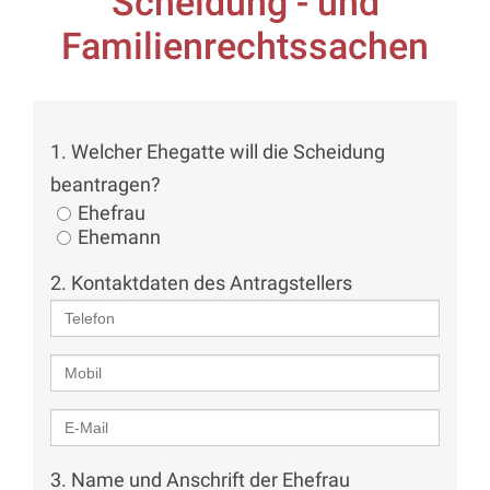
Scheidung - und
Familienrechtssachen
1. Welcher Ehegatte will die Scheidung
beantragen?
Ehefrau
Ehemann
2. Kontaktdaten des Antragstellers
3. Name und Anschrift der Ehefrau