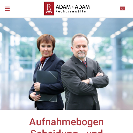
Aufnahmebogen