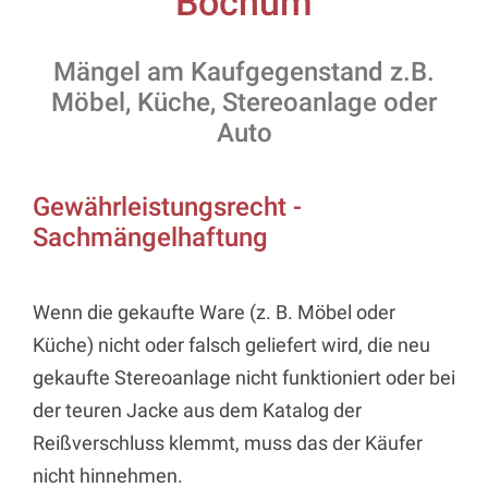
Bochum
Mängel am Kaufgegenstand z.B.
Möbel, Küche, Stereoanlage oder
Auto
Gewährleistungsrecht -
Sachmängelhaftung
Wenn die gekaufte Ware (z. B. Möbel oder
Küche) nicht oder falsch geliefert wird, die neu
gekaufte Stereoanlage nicht funktioniert oder bei
der teuren Jacke aus dem Katalog der
Reißverschluss klemmt, muss das der Käufer
nicht hinnehmen.