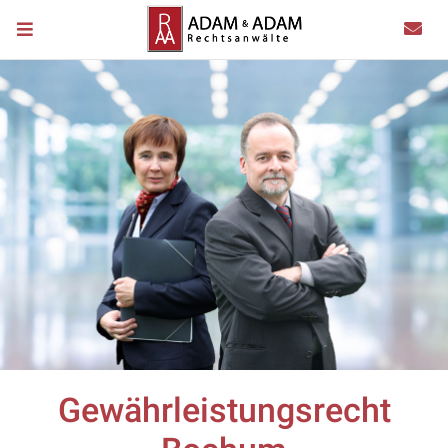
Gewährleistungsrecht