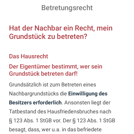
Betretungsrecht
Hat der Nachbar ein Recht, mein
Grundstück zu betreten?
Das Hausrecht
Der Eigentümer bestimmt, wer sein
Grundstück betreten darf!
Grundsätzlich ist zum Betreten eines
Nachbargrundstücks die
Einwilligung des
Besitzers erforderlich
. Ansonsten liegt der
Tatbestand des Hausfriedensbruches nach
§ 123 Abs. 1 StGB vor. Der § 123 Abs. 1 StGB
besagt, dass, wer u.a. in das befriedete