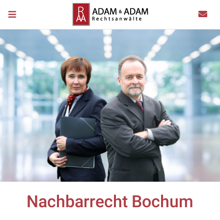
Nachbarrecht Bochum