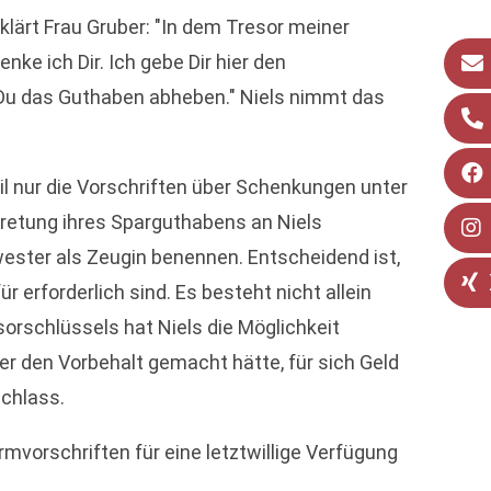
lärt Frau Gruber: "In dem Tresor meiner
e ich Dir. Ich gebe Dir hier den
Du das Guthaben abheben." Niels nimmt das
il nur die Vorschriften über Schenkungen unter
retung ihres Sparguthabens an Niels
ster als Zeugin benennen. Entscheidend ist,
erforderlich sind. Es besteht nicht allein
orschlüssels hat Niels die Möglichkeit
er den Vorbehalt gemacht hätte, für sich Geld
achlass.
mvorschriften für eine letztwillige Verfügung