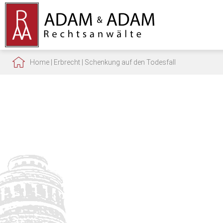
Home
|
Erbrecht
|
Schenkung auf den Todesfall