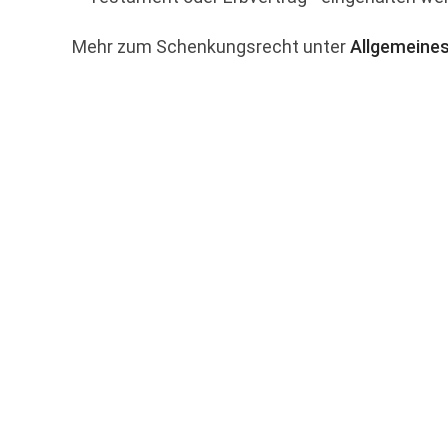
Mehr zum Schenkungsrecht unter
Allgemeines