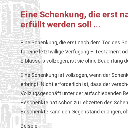
Eine Schenkung, die erst 
erfüllt werden soll ...
Eine Schenkung, die erst nach dem Tod des Sc
für eine letztwillige Verfügung – Testament od
Erblassers vollzogen, ist sie ohne Beachtung d
Eine Schenkung ist vollzogen, wenn der Sche
erbringt. Nicht erforderlich ist, dass der ve
Vollzugsgeschäft unter der aufschiebenden Be
Beschenkte hat schon zu Lebzeiten des Schenk
Beschenkte kann den Gegenstand erlangen, ohn
Beispiel: