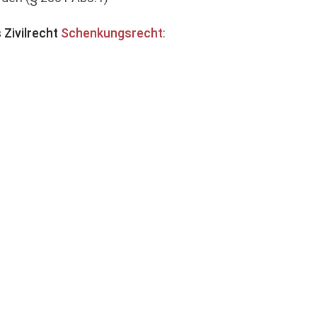
 Zivilrecht
Schenkungsrecht
: