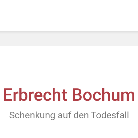
Erbrecht Bochum
Schenkung auf den Todesfall