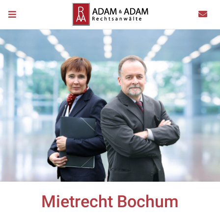
Mietrecht Bochum