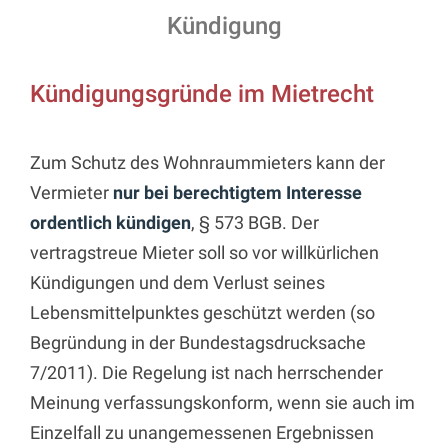
Kündigung
Kündigungsgründe im Mietrecht
Zum Schutz des Wohnraummieters kann der
Vermieter
nur bei berechtigtem Interesse
ordentlich kündigen
, § 573 BGB. Der
vertragstreue Mieter soll so vor willkürlichen
Kündigungen und dem Verlust seines
Lebensmittelpunktes geschützt werden (so
Begründung in der Bundestagsdrucksache
7/2011). Die Regelung ist nach herrschender
Meinung verfassungskonform, wenn sie auch im
Einzelfall zu unangemessenen Ergebnissen